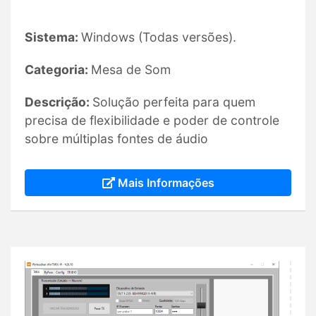
Sistema:
Windows (Todas versões).
Categoria:
Mesa de Som
Descrição:
Solução perfeita para quem
precisa de flexibilidade e poder de controle
sobre múltiplas fontes de áudio
Mais Informações