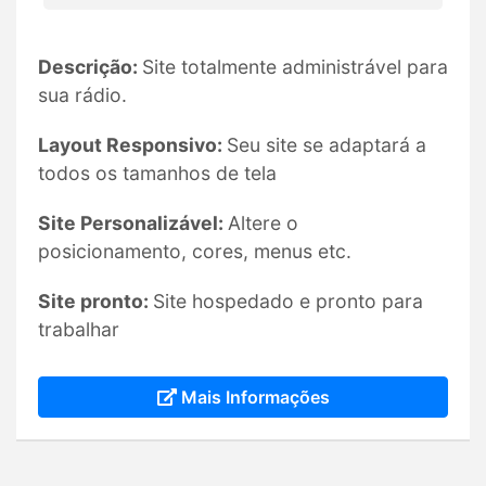
Descrição:
Site totalmente administrável para
sua rádio.
Layout Responsivo:
Seu site se adaptará a
todos os tamanhos de tela
Site Personalizável:
Altere o
posicionamento, cores, menus etc.
Site pronto:
Site hospedado e pronto para
trabalhar
Mais Informações