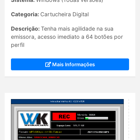
Categoria:
Cartucheira Digital
Descrição:
Tenha mais agilidade na sua
emissora, acesso imediato a 64 botões por
perfil
Mais Informações