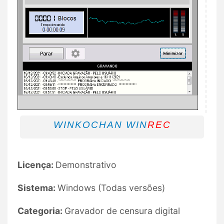
WINKOCHAN WIN
REC
Licença:
Demonstrativo
Sistema:
Windows (Todas versões)
Categoria:
Gravador de censura digital