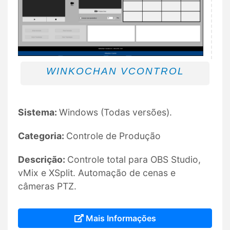
WINKOCHAN VCONTROL
Sistema:
Windows (Todas versões).
Categoria:
Controle de Produção
Descrição:
Controle total para OBS Studio,
vMix e XSplit. Automação de cenas e
câmeras PTZ.
Mais Informações