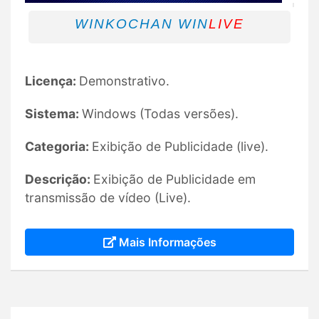
WINKOCHAN WIN
LIVE
Licença:
Demonstrativo.
Sistema:
Windows (Todas versões).
Categoria:
Exibição de Publicidade (live).
Descrição:
Exibição de Publicidade em
transmissão de vídeo (Live).
Mais Informações