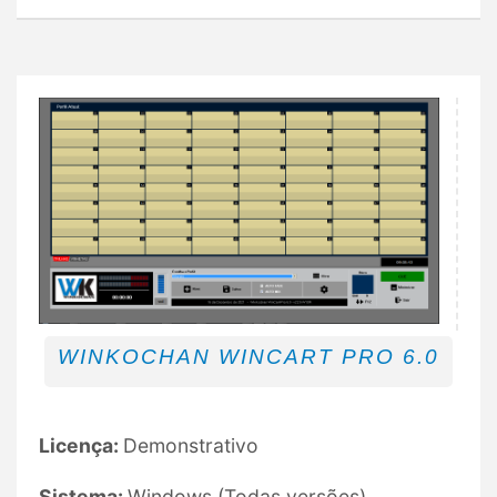
WINKOCHAN WINCART PRO 6.0
Licença:
Demonstrativo
Sistema:
Windows (Todas versões)