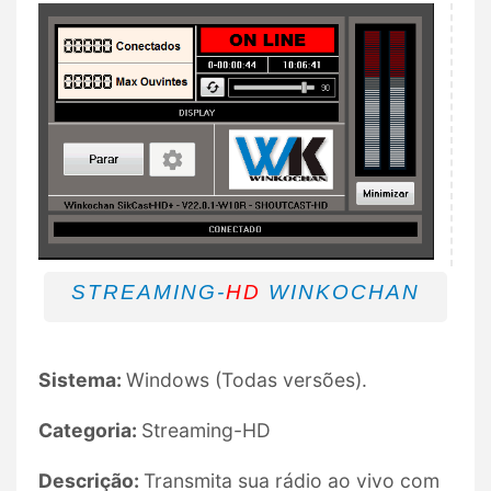
STREAMING-
HD
WINKOCHAN
Sistema:
Windows (Todas versões).
Categoria:
Streaming-HD
Descrição:
Transmita sua rádio ao vivo com