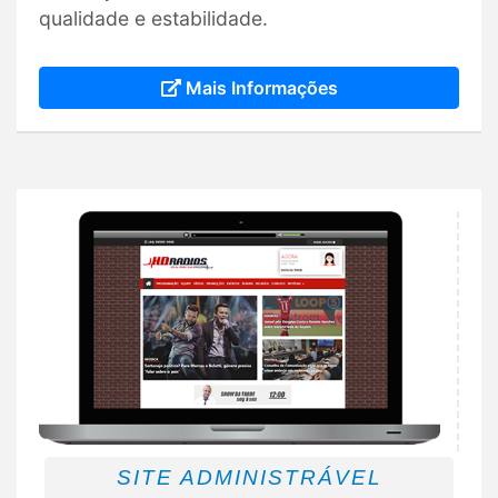
qualidade e estabilidade.
Mais Informações
SITE ADMINISTRÁVEL