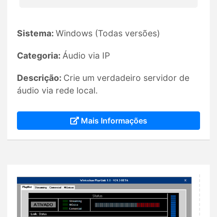
Sistema:
Windows (Todas versões)
Categoria:
Áudio via IP
Descrição:
Crie um verdadeiro servidor de
áudio via rede local.
Mais Informações