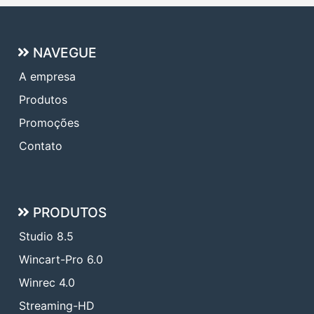
NAVEGUE
A empresa
Produtos
Promoções
Contato
PRODUTOS
Studio 8.5
Wincart-Pro 6.0
Winrec 4.0
Streaming-HD