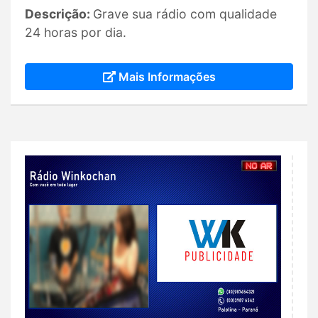
Descrição:
Grave sua rádio com qualidade
24 horas por dia.
Mais Informações