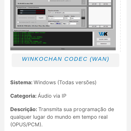
WINKOCHAN CODEC (WAN)
Sistema:
Windows (Todas versões)
Categoria:
Áudio via IP
Descrição:
Transmita sua programação de
qualquer lugar do mundo em tempo real
(OPUS/PCM).