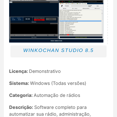
WINKOCHAN STUDIO 8.5
Licença:
Demonstrativo
Sistema:
Windows (Todas versões)
Categoria:
Automação de rádios
Descrição:
Software completo para
automatizar sua rádio, administração,