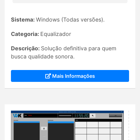
Sistema:
Windows (Todas versões).
Categoria:
Equalizador
Descrição:
Solução definitiva para quem
busca qualidade sonora.
Mais Informações