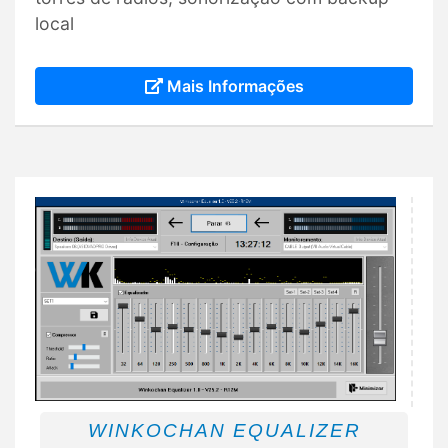
local
Mais Informações
WINKOCHAN EQUALIZER