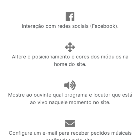
Interação com redes sociais (Facebook).
Altere o posicionamento e cores dos módulos na
home do site.
Mostre ao ouvinte qual programa e locutor que está
ao vivo naquele momento no site.
Configure um e-mail para receber pedidos músicais