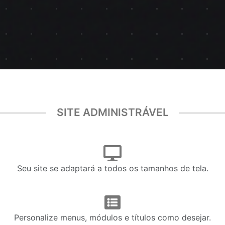
SITE ADMINISTRÁVEL
Seu site se adaptará a todos os tamanhos de tela.
Personalize menus, módulos e títulos como desejar.