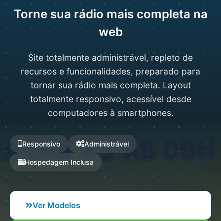
Torne sua rádio mais completa na
web
Site totalmente administrável, repleto de
recursos e funcionalidades, preparado para
tornar sua rádio mais completa. Layout
totalmente responsivo, acessível desde
computadores à smartphones.
Responsivo
Administrável
Hospedagem Inclusa
Ver Modelos