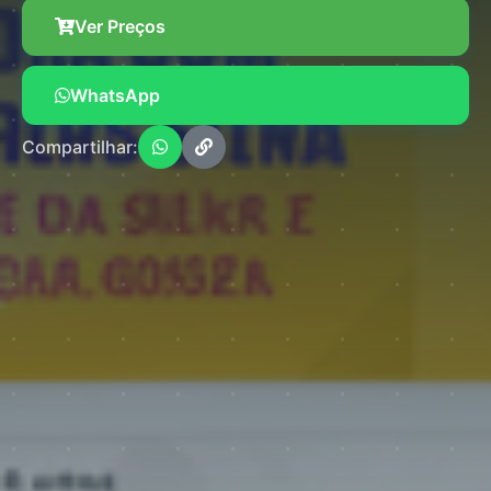
Ver Preços
WhatsApp
Compartilhar: