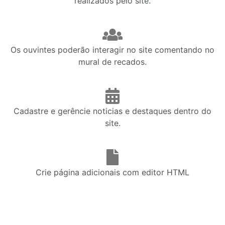
realizados pelo site.
Os ouvintes poderão interagir no site comentando no
mural de recados.
Cadastre e gerêncie noticias e destaques dentro do
site.
Crie página adicionais com editor HTML