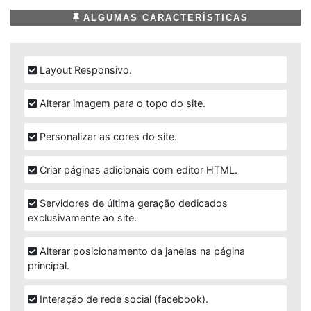
ALGUMAS CARACTERÍSTICAS
Layout Responsivo.
Alterar imagem para o topo do site.
Personalizar as cores do site.
Criar páginas adicionais com editor HTML.
Servidores de última geração dedicados
exclusivamente ao site.
Alterar posicionamento da janelas na página
principal.
Interação de rede social (facebook).