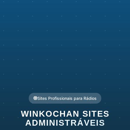
Sites Profissionais para Rádios
WINKOCHAN
SITES
ADMINISTRÁVEIS