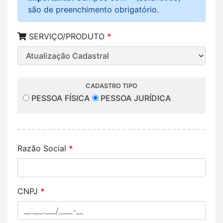
são de preenchimento obrigatório.
SERVIÇO/PRODUTO
*
CADASTRO TIPO
PESSOA FÍSICA
PESSOA JURÍDICA
Razão Social
*
CNPJ
*