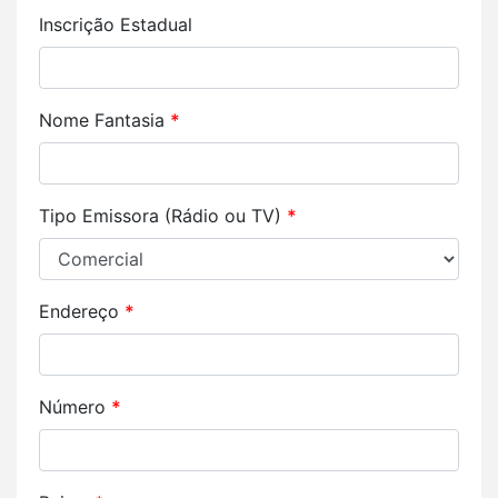
Inscrição Estadual
Nome Fantasia
*
Tipo Emissora (Rádio ou TV)
*
Endereço
*
Número
*