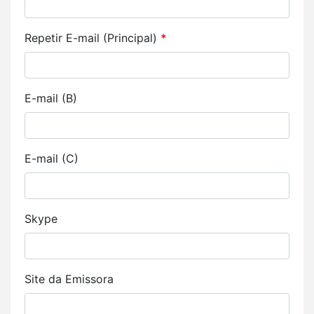
Repetir E-mail (Principal)
*
E-mail (B)
E-mail (C)
Skype
Site da Emissora