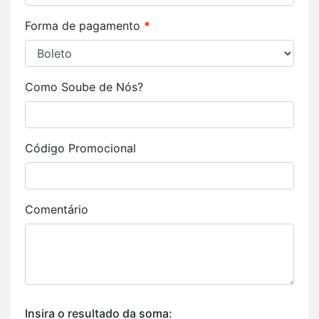
Forma de pagamento
*
Como Soube de Nós?
Código Promocional
Comentário
Insira o resultado da soma: