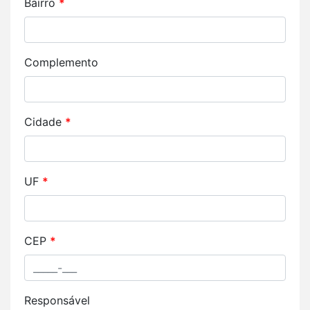
Bairro
*
Complemento
Cidade
*
UF
*
CEP
*
Responsável