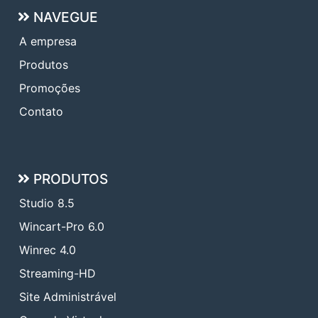
NAVEGUE
A empresa
Produtos
Promoções
Contato
PRODUTOS
Studio 8.5
Wincart-Pro 6.0
Winrec 4.0
Streaming-HD
Site Administrável