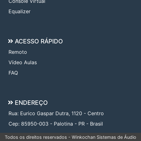
Console Virtual
Equalizer
ACESSO RÁPIDO
Remoto
Vídeo Aulas
FAQ
ENDEREÇO
Rua: Eurico Gaspar Dutra, 1120 - Centro
Cep: 85950-003 - Palotina - PR - Brasil
Todos os direitos reservados - Winkochan Sistemas de Áudio