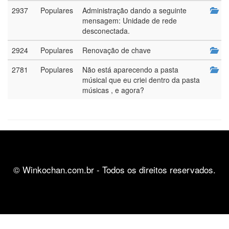
2937
Populares
Administração dando a seguinte
mensagem: Unidade de rede
desconectada.
2924
Populares
Renovação de chave
2781
Populares
Não está aparecendo a pasta
músical que eu criei dentro da pasta
músicas , e agora?
© Winkochan.com.br - Todos os direitos reservados.